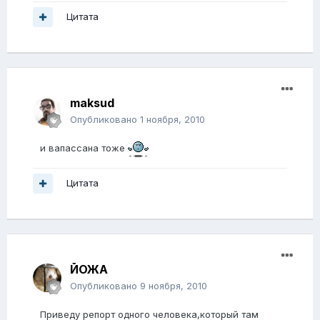
Цитата
maksud
Опубликовано
1 ноября, 2010
и вапассана тоже
Цитата
ЙОЖА
Опубликовано
9 ноября, 2010
Приведу репорт одного человека,который там