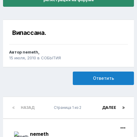
Випассана.
Автор
nemeth
,
15 июля, 2010
в
СОБЫТИЯ
Ответить
НАЗАД
Страница 1 из 2
ДАЛЕЕ
nemeth