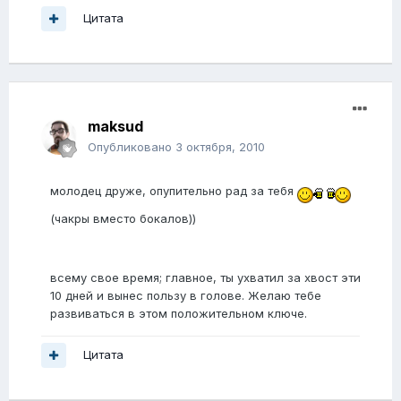
Цитата
maksud
Опубликовано
3 октября, 2010
молодец друже, опупительно рад за тебя
(чакры вместо бокалов))
всему свое время; главное, ты ухватил за хвост эти
10 дней и вынес пользу в голове. Желаю тебе
развиваться в этом положительном ключе.
Цитата