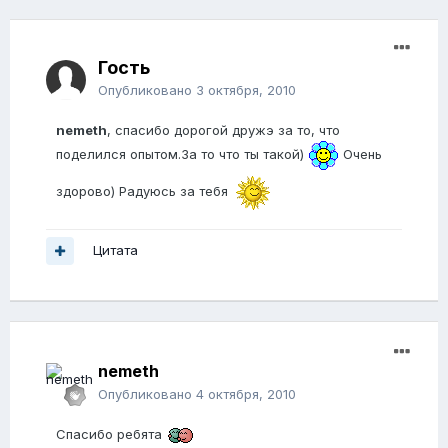
Гость
Опубликовано
3 октября, 2010
nemeth
, спасибо дорогой дружэ за то, что
поделился опытом.За то что ты такой)
Очень
здорово) Радуюсь за тебя
Цитата
nemeth
Опубликовано
4 октября, 2010
Спасибо ребята