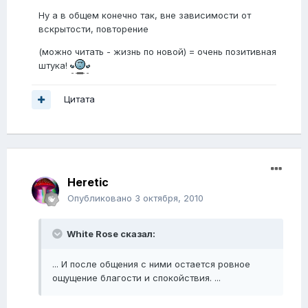
Ну а в общем конечно так, вне зависимости от
вскрытости, повторение
(можно читать - жизнь по новой) = очень позитивная
штука!
Цитата
Heretic
Опубликовано
3 октября, 2010
White Rose сказал:
... И после общения с ними остается ровное
ощущение благости и спокойствия. ...